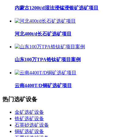
内蒙古1200t/d湿法浸锰浸银矿选矿项目
河北400t/d长石矿选矿项目
山东100万TPA锆钛矿项目案例
云南4400T/D铜矿选矿项目
热门选矿设备
金矿选矿设备
铁矿选矿设备
石英砂选矿设备
铜矿选矿设备