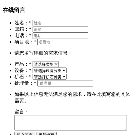
在线留言
姓名：
*
邮箱：
*
电话：
*
项目地：
*
请您填写详细的需求信息：
产品：
*
设备：
*
矿石：
*
处理量：
*
如果以上信息无法满足您的需求，请在此填写您的具体
需要。
留言：