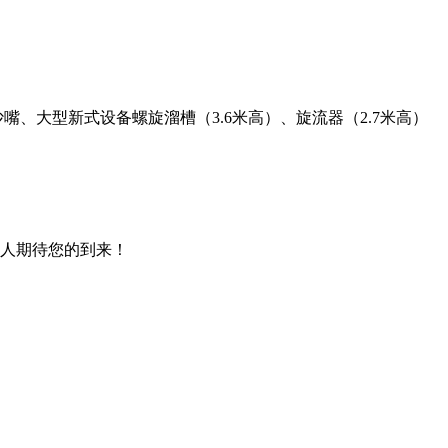
、大型新式设备螺旋溜槽（3.6米高）、旋流器（2.7米高）
人期待您的到来！