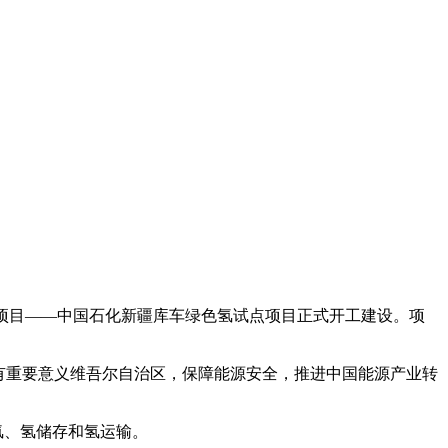
氢试点项目——中国石化新疆库车绿色氢试点项目正式开工建设。项
有重要意义维吾尔自治区，保障能源安全，推进中国能源产业转
氢、氢储存和氢运输。