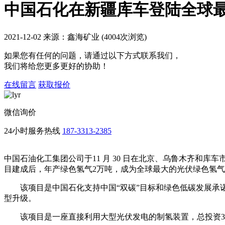
中国石化在新疆库车登陆全球
2021-12-02 来源：鑫海矿业 (4004次浏览)
如果您有任何的问题，请通过以下方式联系我们，
我们将给您更多更好的协助！
在线留言
获取报价
微信询价
24小时服务热线
187-3313-2385
中国石油化工集团公司于11 月 30 日在北京、乌鲁木齐和库
目建成后，年产绿色氢气2万吨，成为全球最大的光伏绿色氢
该项目是中国石化支持中国“双碳”目标和绿色低碳发展
型升级。
该项目是一座直接利用大型光伏发电的制氢装置，总投资30