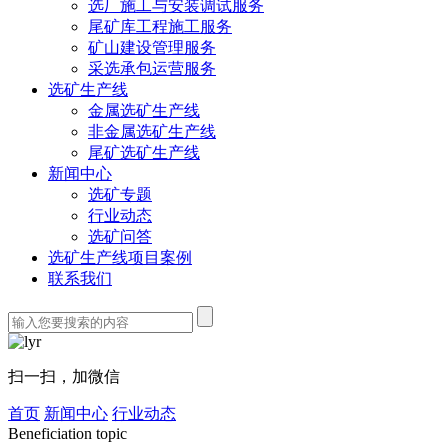
选厂施工与安装调试服务
尾矿库工程施工服务
矿山建设管理服务
采选承包运营服务
选矿生产线
金属选矿生产线
非金属选矿生产线
尾矿选矿生产线
新闻中心
选矿专题
行业动态
选矿问答
选矿生产线项目案例
联系我们
扫一扫，加微信
首页
新闻中心
行业动态
Beneficiation topic