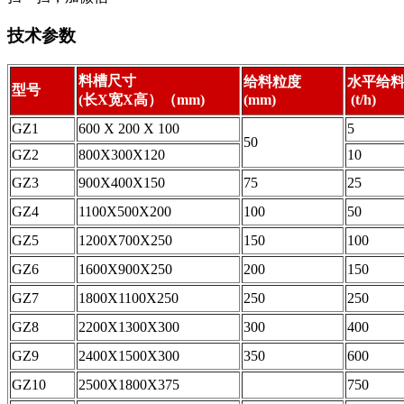
技术参数
料槽尺寸
给料粒度
水平给
型号
(
长X宽X高）（mm)
(mm)
(t/h)
GZ1
600 X 200 X 100
5
50
GZ2
800X300X120
10
GZ3
900X400X150
75
25
GZ4
1100X500X200
100
50
GZ5
1200X700X250
150
100
GZ6
1600X900X250
200
150
GZ7
1800X1100X250
250
250
GZ8
2200X1300X300
300
400
GZ9
2400X1500X300
350
600
GZ10
2500X1800X375
750