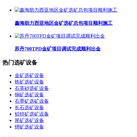
鑫海助力西亚地区金矿选矿总包项目顺利施工
苏丹700TPD金矿项目调试完成顺利出金
热门选矿设备
金矿选矿设备
铁矿选矿设备
石英砂选矿设备
铜矿选矿设备
石墨矿选矿设备
长石选矿设备
铅锌矿选矿设备
尾矿选矿设备
锂矿选矿设备