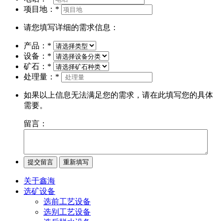
项目地：
*
请您填写详细的需求信息：
产品：
*
设备：
*
矿石：
*
处理量：
*
如果以上信息无法满足您的需求，请在此填写您的具体
需要。
留言：
关于鑫海
选矿设备
选前工艺设备
选别工艺设备