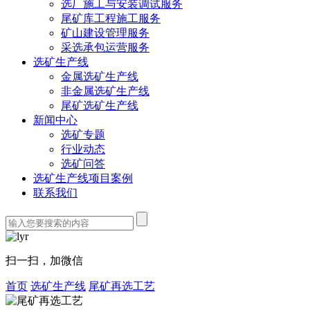
选厂施工与安装调试服务
尾矿库工程施工服务
矿山建设管理服务
采选承包运营服务
选矿生产线
金属选矿生产线
非金属选矿生产线
尾矿选矿生产线
新闻中心
选矿专题
行业动态
选矿问答
选矿生产线项目案例
联系我们
扫一扫，加微信
首页
选矿生产线
尾矿再选工艺