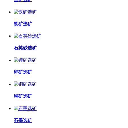
铁矿选矿
石英砂选矿
锂矿选矿
铜矿选矿
石墨选矿