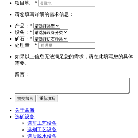
项目地：
*
请您填写详细的需求信息：
产品：
*
设备：
*
矿石：
*
处理量：
*
如果以上信息无法满足您的需求，请在此填写您的具体
需要。
留言：
关于鑫海
选矿设备
选前工艺设备
选别工艺设备
选后脱水设备