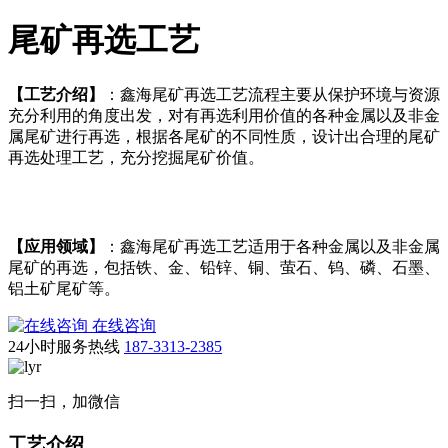
尾矿再选工艺
【工艺介绍】
：鑫海尾矿再选工艺流程主要从保护环境与资源
充分利用的角度出发，对有再选利用价值的各种金属以及非金
属尾矿进行再选，根据各尾矿的不同性质，设计出合理的尾矿
再选处理工艺，充分挖掘尾矿价值。
【应用领域】
：鑫海尾矿再选工艺适用于各种金属以及非金属
尾矿的再选，包括铁、金、铅锌、铜、萤石、钨、磷、石墨、
铝土矿尾矿等。
在线咨询
24小时服务热线
187-3313-2385
扫一扫，加微信
工艺介绍