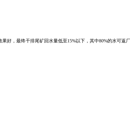
果好，最终干排尾矿回水量低至15%以下，其中80%的水可返