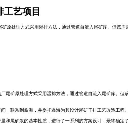
干排工艺项目
尾矿原处理方式采用湿排方法，通过管道自流入尾矿库。但该库
厂尾矿原处理方式采用湿排方法，通过管道自流入尾矿库。但该
间，联系到鑫海，并委托鑫海为其设计尾矿干排工艺改造工程
和尾矿浆的基本性质，进行了一系列的方案设计，最终确定了合