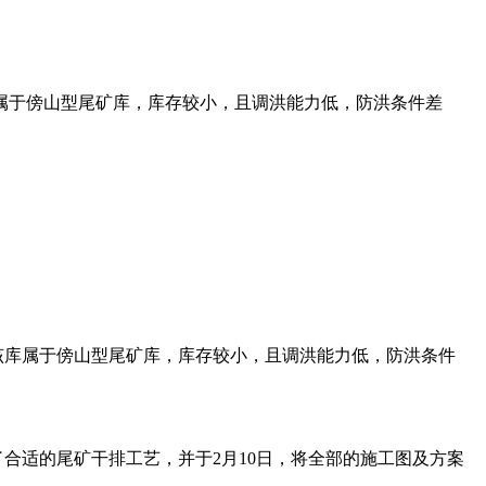
属于傍山型尾矿库，库存较小，且调洪能力低，防洪条件差
库属于傍山型尾矿库，库存较小，且调洪能力低，防洪条件
。
适的尾矿干排工艺，并于2月10日，将全部的施工图及方案