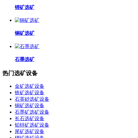
锂矿选矿
铜矿选矿
石墨选矿
热门选矿设备
金矿选矿设备
铁矿选矿设备
石英砂选矿设备
铜矿选矿设备
石墨矿选矿设备
长石选矿设备
铅锌矿选矿设备
尾矿选矿设备
锂矿选矿设备