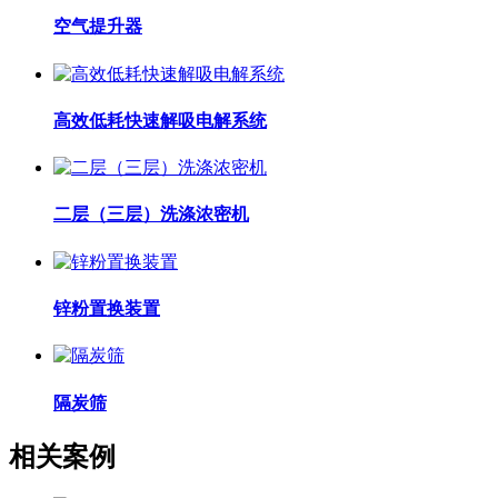
空气提升器
高效低耗快速解吸电解系统
二层（三层）洗涤浓密机
锌粉置换装置
隔炭筛
相关案例