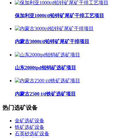
保加利亚1000t/d铅锌矿尾矿干排工艺项目
内蒙古3000t/d铅锌矿尾矿干排项目
山东2000tpd钼钨矿选矿项目
内蒙古2500 t/d铁矿选矿项目
热门选矿设备
金矿选矿设备
铁矿选矿设备
石英砂选矿设备