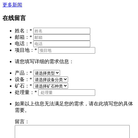
更多新闻
在线留言
姓名：
*
邮箱：
*
电话：
*
项目地：
*
请您填写详细的需求信息：
产品：
*
设备：
*
矿石：
*
处理量：
*
如果以上信息无法满足您的需求，请在此填写您的具体
需要。
留言：