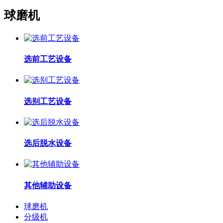
球磨机
选前工艺设备
选别工艺设备
选后脱水设备
其他辅助设备
球磨机
分级机