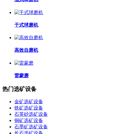
干式球磨机
高效自磨机
雷蒙磨
热门选矿设备
金矿选矿设备
铁矿选矿设备
石英砂选矿设备
铜矿选矿设备
石墨矿选矿设备
长石选矿设备