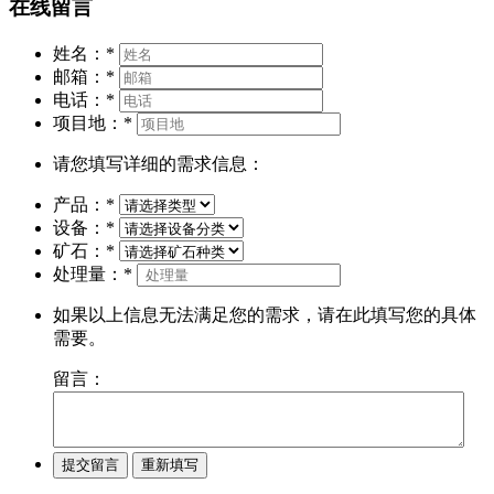
在线留言
姓名：
*
邮箱：
*
电话：
*
项目地：
*
请您填写详细的需求信息：
产品：
*
设备：
*
矿石：
*
处理量：
*
如果以上信息无法满足您的需求，请在此填写您的具体
需要。
留言：