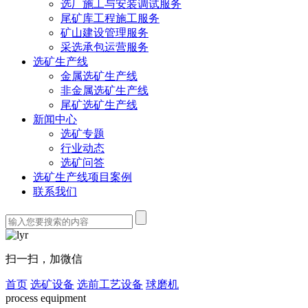
选厂施工与安装调试服务
尾矿库工程施工服务
矿山建设管理服务
采选承包运营服务
选矿生产线
金属选矿生产线
非金属选矿生产线
尾矿选矿生产线
新闻中心
选矿专题
行业动态
选矿问答
选矿生产线项目案例
联系我们
扫一扫，加微信
首页
选矿设备
选前工艺设备
球磨机
process equipment