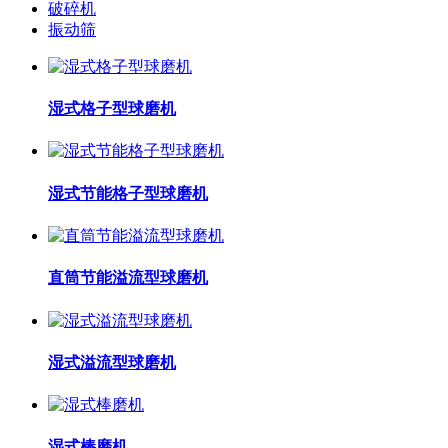
破碎机
振动筛
湿式格子型球磨机
湿式节能格子型球磨机
直筒节能溢流型球磨机
湿式溢流型球磨机
湿式棒磨机