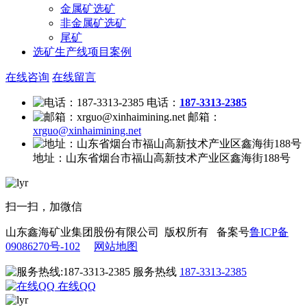
金属矿选矿
非金属矿选矿
尾矿
选矿生产线项目案例
在线咨询
在线留言
电话：
187-3313-2385
邮箱：
xrguo@xinhaimining.net
地址：
山东省烟台市福山高新技术产业区鑫海街188号
扫一扫，加微信
山东鑫海矿业集团股份有限公司 版权所有 备案号
鲁ICP备
09086270号-102
网站地图
服务热线
187-3313-2385
在线QQ