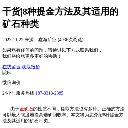
干货|8种提金方法及其适用的
矿石种类
2022-11-25 来源：鑫海矿业 (4936次浏览)
如果您有任何的问题，请通过以下方式联系我们，
我们将给您更多更好的协助！
在线留言
获取报价
微信询价
24小时服务热线
187-3313-2385
由于
金矿石
的性质不同，提取方法也有多种。正确的方法
可以最大限度地提高选矿回收率。本文将为您介绍8种提金方
法及其适用的矿石种类。