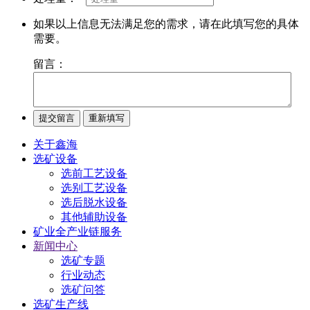
如果以上信息无法满足您的需求，请在此填写您的具体
需要。
留言：
关于鑫海
选矿设备
选前工艺设备
选别工艺设备
选后脱水设备
其他辅助设备
矿业全产业链服务
新闻中心
选矿专题
行业动态
选矿问答
选矿生产线