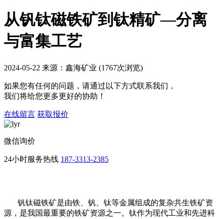
从钒钛磁铁矿到钛精矿—分离
与富集工艺
2024-05-22 来源：鑫海矿业 (1767次浏览)
如果您有任何的问题，请通过以下方式联系我们，
我们将给您更多更好的协助！
在线留言
获取报价
微信询价
24小时服务热线
187-3313-2385
钒钛磁铁矿是由铁、钒、钛等金属组成的复杂共生铁矿资
源，是我国最重要的铁矿资源之一。钛作为现代工业和先进科