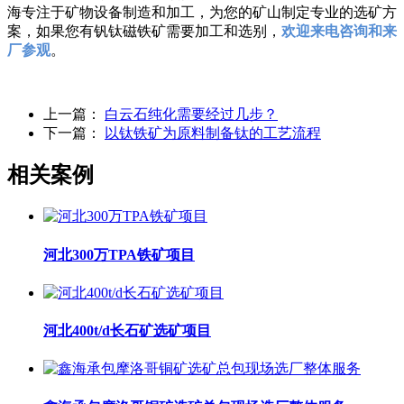
海专注于矿物设备制造和加工，为您的矿山制定专业的选矿方
案，如果您有钒钛磁铁矿需要加工和选别，
欢迎来电咨询和来
厂参观
。
上一篇：
白云石纯化需要经过几步？
下一篇：
以钛铁矿为原料制备钛的工艺流程
相关案例
河北300万TPA铁矿项目
河北400t/d长石矿选矿项目