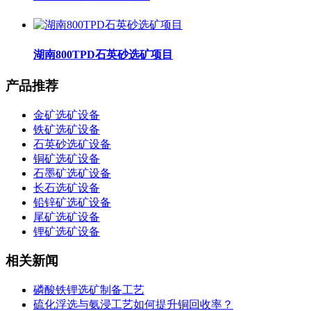
湖南800TPD石英砂选矿项目
产品推荐
金矿选矿设备
铁矿选矿设备
石英砂选矿设备
铜矿选矿设备
石墨矿选矿设备
长石选矿设备
铅锌矿选矿设备
尾矿选矿设备
锂矿选矿设备
相关新闻
磷酸铁锂选矿制备工艺
硫化浮选与氨浸工艺如何提升铜回收率？