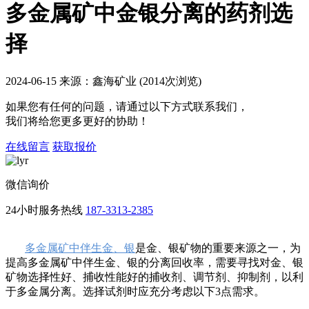
多金属矿中金银分离的药剂选
择
2024-06-15 来源：鑫海矿业 (2014次浏览)
如果您有任何的问题，请通过以下方式联系我们，
我们将给您更多更好的协助！
在线留言
获取报价
微信询价
24小时服务热线
187-3313-2385
多金属矿中伴生金、银
是金、银矿物的重要来源之一，为
提高多金属矿中伴生金、银的分离回收率，需要寻找对金、银
矿物选择性好、捕收性能好的捕收剂、调节剂、抑制剂，以利
于多金属分离。选择试剂时应充分考虑以下3点需求。