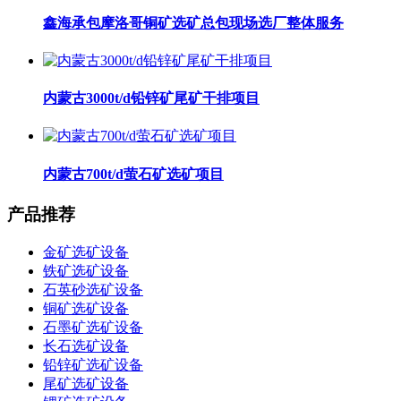
鑫海承包摩洛哥铜矿选矿总包现场选厂整体服务
内蒙古3000t/d铅锌矿尾矿干排项目
内蒙古700t/d萤石矿选矿项目
产品推荐
金矿选矿设备
铁矿选矿设备
石英砂选矿设备
铜矿选矿设备
石墨矿选矿设备
长石选矿设备
铅锌矿选矿设备
尾矿选矿设备