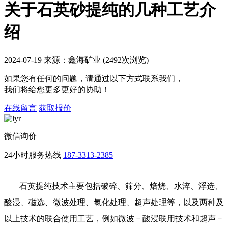
关于石英砂提纯的几种工艺介
绍
2024-07-19 来源：鑫海矿业 (2492次浏览)
如果您有任何的问题，请通过以下方式联系我们，
我们将给您更多更好的协助！
在线留言
获取报价
微信询价
24小时服务热线
187-3313-2385
石英提纯技术主要包括破碎、筛分、焙烧、水淬、浮选、
酸浸、磁选、微波处理、氯化处理、超声处理等，以及两种及
以上技术的联合使用工艺，例如微波－酸浸联用技术和超声－