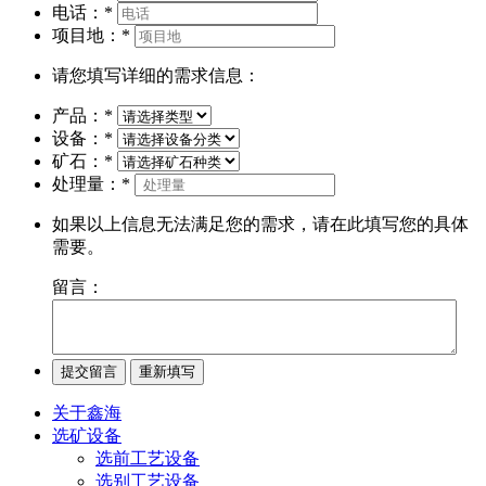
电话：
*
项目地：
*
请您填写详细的需求信息：
产品：
*
设备：
*
矿石：
*
处理量：
*
如果以上信息无法满足您的需求，请在此填写您的具体
需要。
留言：
关于鑫海
选矿设备
选前工艺设备
选别工艺设备