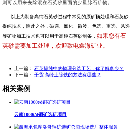
则可以用来去除混在石英砂里面的少量脉石矿物。
以上为制备高纯石英砂过程中常见的原矿预处理和石英砂
提纯技术，除此之外，磁选、氯化、微波、色选、重选、风选
如果您有石
等矿物加工技术也可以用于高纯石英砂制备，
英砂需要加工处理，欢迎致电鑫海矿业。
上一篇：
石英提纯中的物理分选工艺，你了解多少？
下一篇：
干货|高岭土除铁的方法有哪些？
相关案例
云南1000t/d铜矿选矿项目