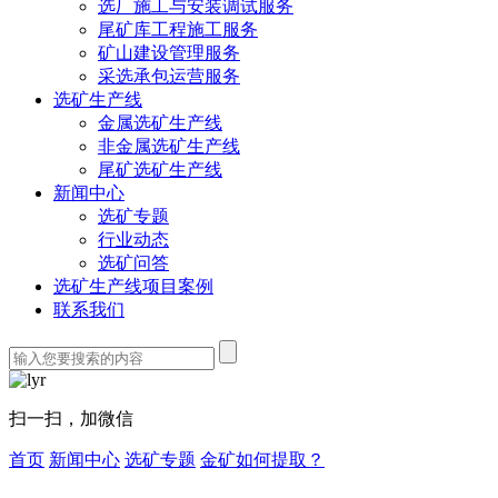
选厂施工与安装调试服务
尾矿库工程施工服务
矿山建设管理服务
采选承包运营服务
选矿生产线
金属选矿生产线
非金属选矿生产线
尾矿选矿生产线
新闻中心
选矿专题
行业动态
选矿问答
选矿生产线项目案例
联系我们
扫一扫，加微信
首页
新闻中心
选矿专题
金矿如何提取？