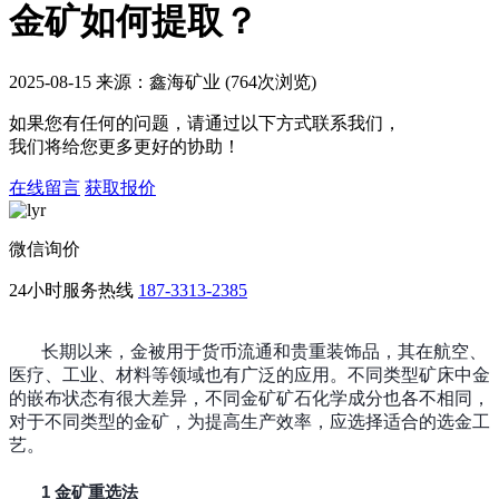
金矿如何提取？
2025-08-15 来源：鑫海矿业 (764次浏览)
如果您有任何的问题，请通过以下方式联系我们，
我们将给您更多更好的协助！
在线留言
获取报价
微信询价
24小时服务热线
187-3313-2385
长期以来，金被用于货币流通和贵重装饰品，其在航空、
医疗、工业、材料等领域也有广泛的应用。不同类型矿床中金
的嵌布状态有很大差异，不同金矿矿石化学成分也各不相同，
对于不同类型的金矿，为提高生产效率，应选择适合的选金工
艺。
1 金矿重选法