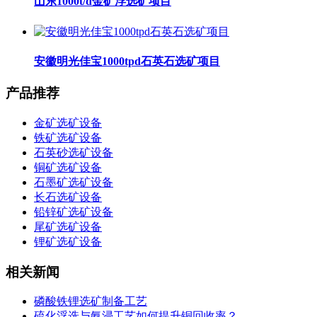
山东1000t/d金矿浮选矿项目
安徽明光佳宝1000tpd石英石选矿项目
产品推荐
金矿选矿设备
铁矿选矿设备
石英砂选矿设备
铜矿选矿设备
石墨矿选矿设备
长石选矿设备
铅锌矿选矿设备
尾矿选矿设备
锂矿选矿设备
相关新闻
磷酸铁锂选矿制备工艺
硫化浮选与氨浸工艺如何提升铜回收率？