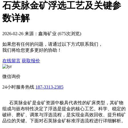
石英脉金矿浮选工艺及关键参
数详解
2026-02-26 来源：鑫海矿业 (675次浏览)
如果您有任何的问题，请通过以下方式联系我们，
我们将给您更多更好的协助！
在线留言
获取报价
微信询价
24小时服务热线
187-3313-2385
石英脉金矿是金矿资源中极具代表性的矿床类型，其矿物
组成与嵌布特性决定了浮选是提金的核心工艺。科学、稳定的
破碎、磨矿、调浆与浮选流程，是实现金高效回收、提升精矿
品位的关键。下面对石英脉金矿标准浮选流程进行详细解析。