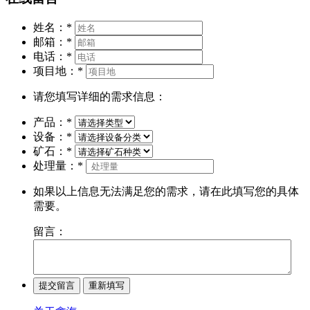
姓名：
*
邮箱：
*
电话：
*
项目地：
*
请您填写详细的需求信息：
产品：
*
设备：
*
矿石：
*
处理量：
*
如果以上信息无法满足您的需求，请在此填写您的具体
需要。
留言：