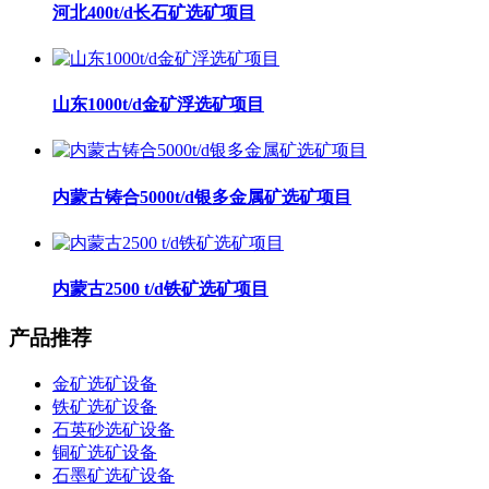
河北400t/d长石矿选矿项目
山东1000t/d金矿浮选矿项目
内蒙古铸合5000t/d银多金属矿选矿项目
内蒙古2500 t/d铁矿选矿项目
产品推荐
金矿选矿设备
铁矿选矿设备
石英砂选矿设备
铜矿选矿设备
石墨矿选矿设备