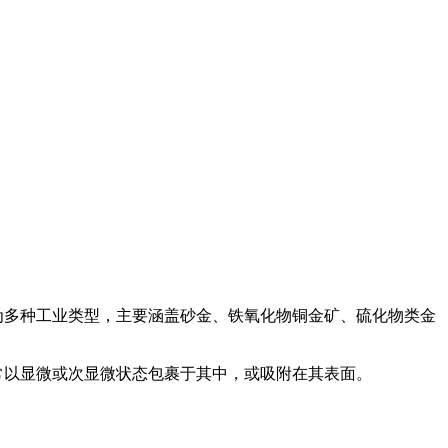
多种工业类型，主要涵盖砂金、铁氧化物铜金矿、硫化物类金
以显微或次显微状态包裹于其中，或吸附在其表面。