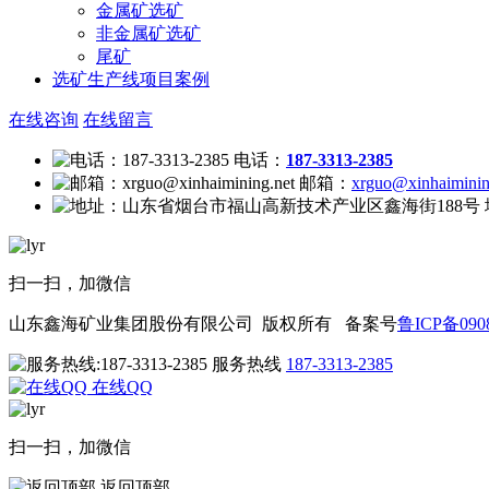
金属矿选矿
非金属矿选矿
尾矿
选矿生产线项目案例
在线咨询
在线留言
电话：
187-3313-2385
邮箱：
xrguo@xinhaiminin
扫一扫，加微信
山东鑫海矿业集团股份有限公司 版权所有 备案号
鲁ICP备0908
服务热线
187-3313-2385
在线QQ
扫一扫，加微信
返回顶部