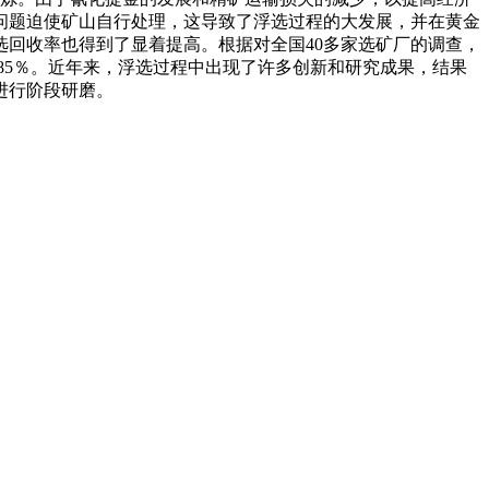
问题迫使矿山自行处理，这导致了浮选过程的大发展，并在黄金
回收率也得到了显着提高。根据对全国40多家选矿厂的调查，
和85％。近年来，浮选过程中出现了许多创新和研究成果，结果
进行阶段研磨。