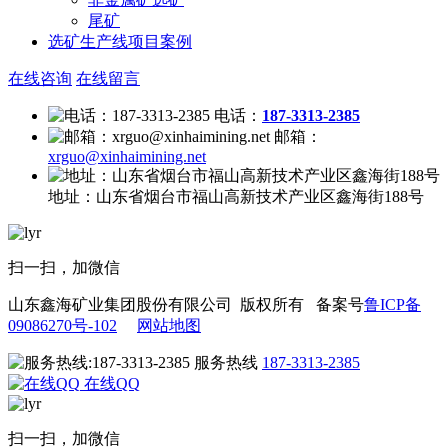
尾矿
选矿生产线项目案例
在线咨询
在线留言
电话：
187-3313-2385
邮箱：
xrguo@xinhaimining.net
地址：
山东省烟台市福山高新技术产业区鑫海街188号
扫一扫，加微信
山东鑫海矿业集团股份有限公司 版权所有 备案号
鲁ICP备
09086270号-102
网站地图
服务热线
187-3313-2385
在线QQ
扫一扫，加微信