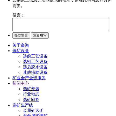
如果以上信息无法满足您的需求，请在此填写您的具体
需要。
留言：
关于鑫海
选矿设备
选前工艺设备
选别工艺设备
选后脱水设备
其他辅助设备
矿业全产业链服务
新闻中心
选矿专题
行业动态
选矿问答
选矿生产线
金属矿选矿
非金属矿选矿