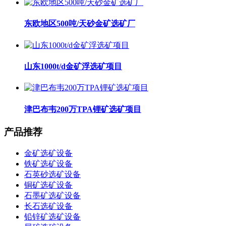
东欧地区500吨/天砂金矿选矿厂
山东1000t/d金矿浮选矿项目
津巴布韦200万TPA锂矿选矿项目
产品推荐
金矿选矿设备
铁矿选矿设备
石英砂选矿设备
铜矿选矿设备
石墨矿选矿设备
长石选矿设备
铅锌矿选矿设备