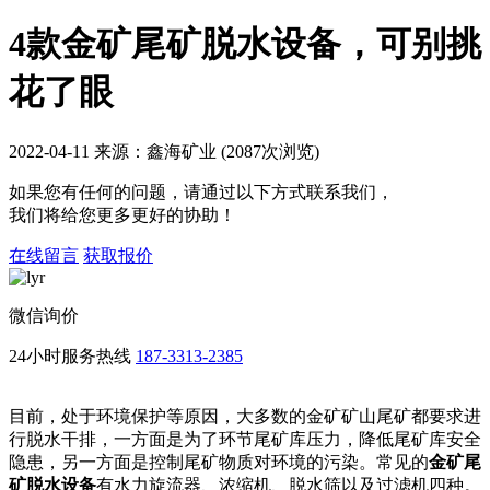
4款金矿尾矿脱水设备，可别挑
花了眼
2022-04-11 来源：鑫海矿业 (2087次浏览)
如果您有任何的问题，请通过以下方式联系我们，
我们将给您更多更好的协助！
在线留言
获取报价
微信询价
24小时服务热线
187-3313-2385
目前，处于环境保护等原因，大多数的金矿矿山尾矿都要求进
行脱水干排，一方面是为了环节尾矿库压力，降低尾矿库安全
隐患，另一方面是控制尾矿物质对环境的污染。常见的
金矿尾
矿脱水设备
有水力旋流器、浓缩机、脱水筛以及过滤机四种。