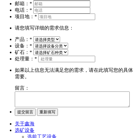
邮箱：
*
电话：
*
项目地：
*
请您填写详细的需求信息：
产品：
*
设备：
*
矿石：
*
处理量：
*
如果以上信息无法满足您的需求，请在此填写您的具体
需要。
留言：
关于鑫海
选矿设备
选前工艺设备