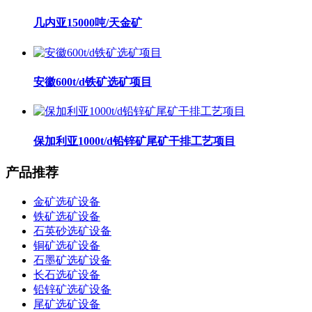
几内亚15000吨/天金矿
安徽600t/d铁矿选矿项目
保加利亚1000t/d铅锌矿尾矿干排工艺项目
产品推荐
金矿选矿设备
铁矿选矿设备
石英砂选矿设备
铜矿选矿设备
石墨矿选矿设备
长石选矿设备
铅锌矿选矿设备
尾矿选矿设备