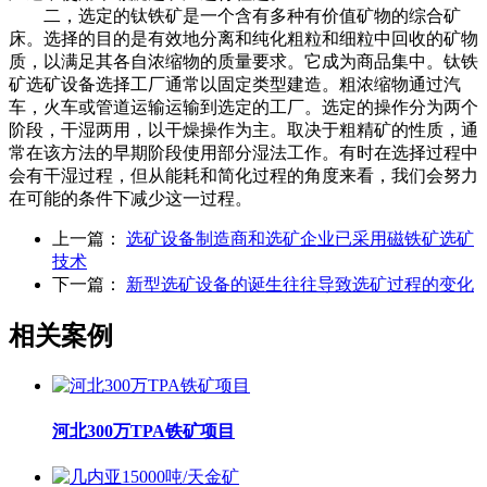
二，选定的钛铁矿是一个含有多种有价值矿物的综合矿
床。选择的目的是有效地分离和纯化粗粒和细粒中回收的矿物
质，以满足其各自浓缩物的质量要求。它成为商品集中。钛铁
矿选矿设备选择工厂通常以固定类型建造。粗浓缩物通过汽
车，火车或管道运输运输到选定的工厂。选定的操作分为两个
阶段，干湿两用，以干燥操作为主。取决于粗精矿的性质，通
常在该方法的早期阶段使用部分湿法工作。有时在选择过程中
会有干湿过程，但从能耗和简化过程的角度来看，我们会努力
在可能的条件下减少这一过程。
上一篇：
选矿设备制造商和选矿企业已采用磁铁矿选矿
技术
下一篇：
新型选矿设备的诞生往往导致选矿过程的变化
相关案例
河北300万TPA铁矿项目