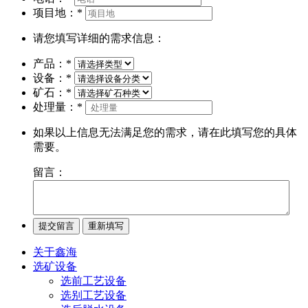
项目地：
*
请您填写详细的需求信息：
产品：
*
设备：
*
矿石：
*
处理量：
*
如果以上信息无法满足您的需求，请在此填写您的具体
需要。
留言：
关于鑫海
选矿设备
选前工艺设备
选别工艺设备