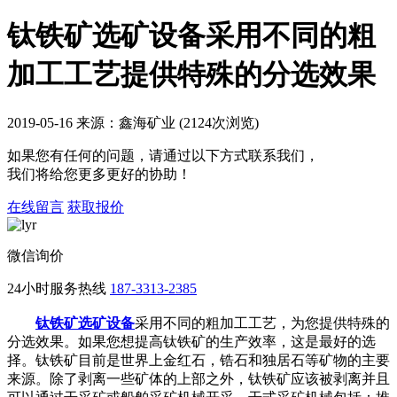
钛铁矿选矿设备采用不同的粗
加工工艺提供特殊的分选效果
2019-05-16 来源：鑫海矿业 (2124次浏览)
如果您有任何的问题，请通过以下方式联系我们，
我们将给您更多更好的协助！
在线留言
获取报价
微信询价
24小时服务热线
187-3313-2385
钛铁矿选矿设备
采用不同的粗加工工艺，为您提供特殊的
分选效果。如果您想提高钛铁矿的生产效率，这是最好的选
择。钛铁矿目前是世界上金红石，锆石和独居石等矿物的主要
来源。除了剥离一些矿体的上部之外，钛铁矿应该被剥离并且