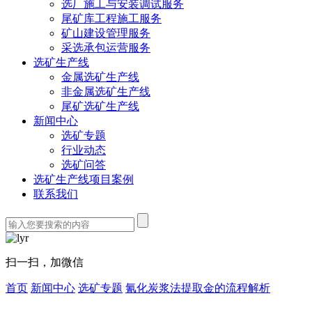
选厂施工与安装调试服务
尾矿库工程施工服务
矿山建设管理服务
采选承包运营服务
选矿生产线
金属选矿生产线
非金属选矿生产线
尾矿选矿生产线
新闻中心
选矿专题
行业动态
选矿问答
选矿生产线项目案例
联系我们
扫一扫，加微信
首页
新闻中心
选矿专题
氰化炭浆法提取金的流程解析