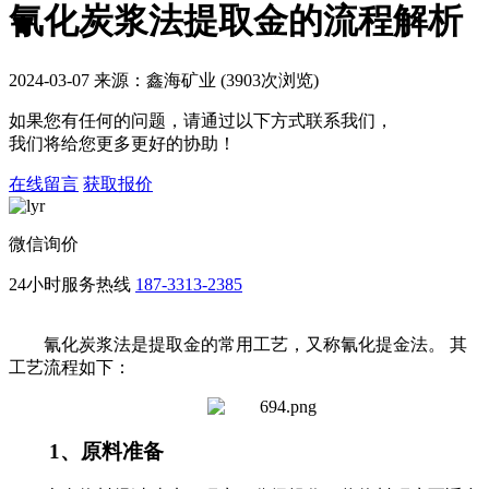
氰化炭浆法提取金的流程解析
2024-03-07 来源：鑫海矿业 (3903次浏览)
如果您有任何的问题，请通过以下方式联系我们，
我们将给您更多更好的协助！
在线留言
获取报价
微信询价
24小时服务热线
187-3313-2385
氰化炭浆法是提取金的常用工艺，又称氰化提金法。 其
工艺流程如下：
1、原料准备