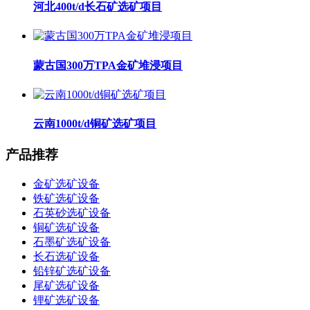
河北400t/d长石矿选矿项目
蒙古国300万TPA金矿堆浸项目
云南1000t/d铜矿选矿项目
产品推荐
金矿选矿设备
铁矿选矿设备
石英砂选矿设备
铜矿选矿设备
石墨矿选矿设备
长石选矿设备
铅锌矿选矿设备
尾矿选矿设备
锂矿选矿设备