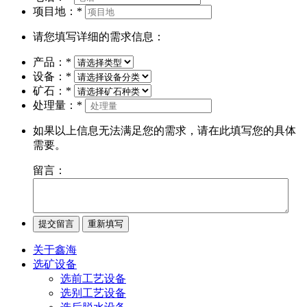
项目地：
*
请您填写详细的需求信息：
产品：
*
设备：
*
矿石：
*
处理量：
*
如果以上信息无法满足您的需求，请在此填写您的具体
需要。
留言：
关于鑫海
选矿设备
选前工艺设备
选别工艺设备