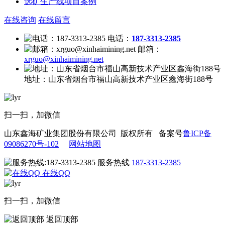
选矿生产线项目案例
在线咨询
在线留言
电话：
187-3313-2385
邮箱：
xrguo@xinhaimining.net
地址：
山东省烟台市福山高新技术产业区鑫海街188号
扫一扫，加微信
山东鑫海矿业集团股份有限公司 版权所有 备案号
鲁ICP备
09086270号-102
网站地图
服务热线
187-3313-2385
在线QQ
扫一扫，加微信
返回顶部