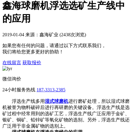
鑫海球磨机浮选选矿生产线中
的应用
2019-01-04 来源：鑫海矿业 (2438次浏览)
如果您有任何的问题，请通过以下方式联系我们，
我们将给您更多更好的协助！
在线留言
获取报价
微信询价
24小时服务热线
187-3313-2385
浮选生产线多用
湿式球磨机
进行磨矿处理，所以湿式球磨
机被誉为物料破碎后进行再研磨的关键设备。浮选生产线是选
矿过程中经常用到的选矿工艺，浮选生产线广泛应用于金矿、
银矿、铜矿、铅锌矿等氧化矿物的选别。另外，浮选生产线还
广泛用于非金属矿物的选别上。