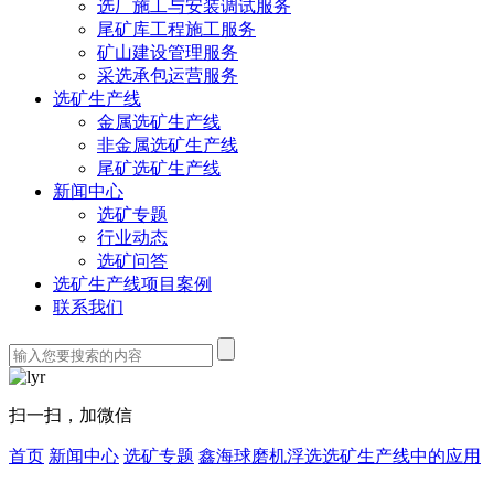
选厂施工与安装调试服务
尾矿库工程施工服务
矿山建设管理服务
采选承包运营服务
选矿生产线
金属选矿生产线
非金属选矿生产线
尾矿选矿生产线
新闻中心
选矿专题
行业动态
选矿问答
选矿生产线项目案例
联系我们
扫一扫，加微信
首页
新闻中心
选矿专题
鑫海球磨机浮选选矿生产线中的应用