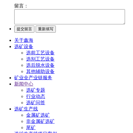
留言：
关于鑫海
选矿设备
选前工艺设备
选别工艺设备
选后脱水设备
其他辅助设备
矿业全产业链服务
新闻中心
选矿专题
行业动态
选矿问答
选矿生产线
金属矿选矿
非金属矿选矿
尾矿