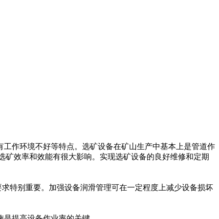
有工作环境不好等特点。选矿设备在矿山生产中基本上是管道作
选矿效率和效能有很大影响。实现选矿设备的良好维修和定期
要求特别重要。加强设备润滑管理可在一定程度上减少设备损坏
施是提高设备作业率的关键。