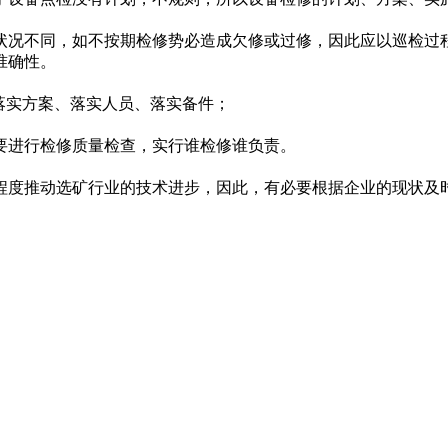
况不同，如不按期检修势必造成欠修或过修，因此应以巡检过程
准确性。
落实方案、落实人员、落实备件；
进行检修质量检查，实行谁检修谁负责。
度推动选矿行业的技术进步，因此，有必要根据企业的现状及时