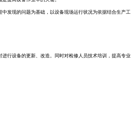
中发现的问题为基础，以设备现场运行状况为依据结合生产工
进行设备的更新、改造。同时对检修人员技术培训，提高专业