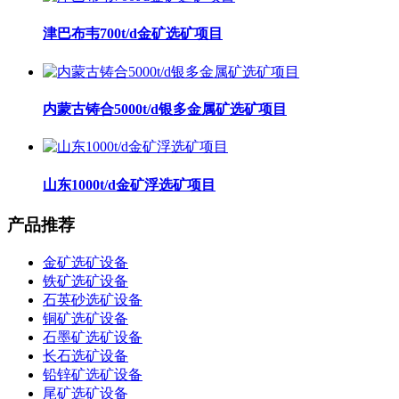
津巴布韦700t/d金矿选矿项目
内蒙古铸合5000t/d银多金属矿选矿项目
山东1000t/d金矿浮选矿项目
产品推荐
金矿选矿设备
铁矿选矿设备
石英砂选矿设备
铜矿选矿设备
石墨矿选矿设备
长石选矿设备
铅锌矿选矿设备
尾矿选矿设备