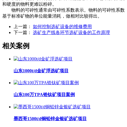
和硬度的物料更难以粉碎。
物料的可碎性通常由可碎性系数表示。物料的可碎性系数
基于标准矿物的单位能量消耗，做相对比较得出。
上一篇：
如何控制选矿设备的维修费用
下一篇：
选矿生产线各环节选矿设备的工作原理
相关案例
山东1000t/d金矿浮选矿项目
山东100万TPA锆钛矿项目案例
墨西哥1500t/d铜铅锌金银矿选矿项目