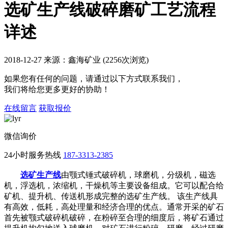
选矿生产线破碎磨矿工艺流程
详述
2018-12-27 来源：鑫海矿业 (2256次浏览)
如果您有任何的问题，请通过以下方式联系我们，
我们将给您更多更好的协助！
在线留言
获取报价
微信询价
24小时服务热线
187-3313-2385
选矿生产线
由颚式锤式破碎机，球磨机，分级机，磁选
机，浮选机，浓缩机，干燥机等主要设备组成。它可以配合给
矿机、提升机、传送机形成完整的选矿生产线。 该生产线具
有高效，低耗，高处理量和经济合理的优点。通常开采的矿石
首先被颚式破碎机破碎，在粉碎至合理的细度后，将矿石通过