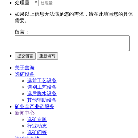
处理量：
*
如果以上信息无法满足您的需求，请在此填写您的具体
需要。
留言：
关于鑫海
选矿设备
选前工艺设备
选别工艺设备
选后脱水设备
其他辅助设备
矿业全产业链服务
新闻中心
选矿专题
行业动态
选矿问答