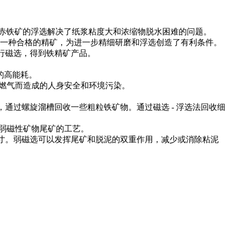
赤铁矿的浮选解决了纸浆粘度大和浓缩物脱水困难的问题。
一种合格的精矿，为进一步精细研磨和浮选创造了有利条件。
进行磁选，得到铁精矿产品。
的高能耗。
使用燃气而造成的人身安全和环境污染。
，通过螺旋溜槽回收一些粗粒铁矿物。通过磁选 - 浮选法回收细
弱磁性矿物尾矿的工艺。
尺寸。弱磁选可以发挥尾矿和脱泥的双重作用，减少或消除粘泥