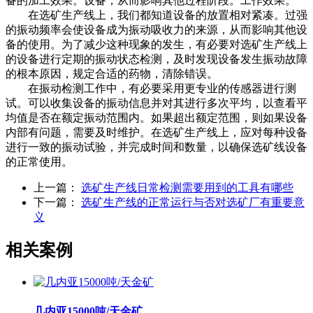
备的加工效果。设备，从而影响其他过程阶段。工作效果。
在选矿生产线上，我们都知道设备的放置相对紧凑。过强
的振动频率会使设备成为振动吸收力的来源，从而影响其他设
备的使用。为了减少这种现象的发生，有必要对选矿生产线上
的设备进行定期的振动状态检测，及时发现设备发生振动故障
的根本原因，规定合适的药物，清除错误。
在振动检测工作中，有必要采用更专业的传感器进行测
试。可以收集设备的振动信息并对其进行多次平均，以查看平
均值是否在额定振动范围内。如果超出额定范围，则如果设备
内部有问题，需要及时维护。在选矿生产线上，应对每种设备
进行一致的振动试验，并完成时间和数量，以确保选矿线设备
的正常使用。
上一篇：
选矿生产线日常检测需要用到的工具有哪些
下一篇：
选矿生产线的正常运行与否对选矿厂有重要意
义
相关案例
几内亚15000吨/天金矿