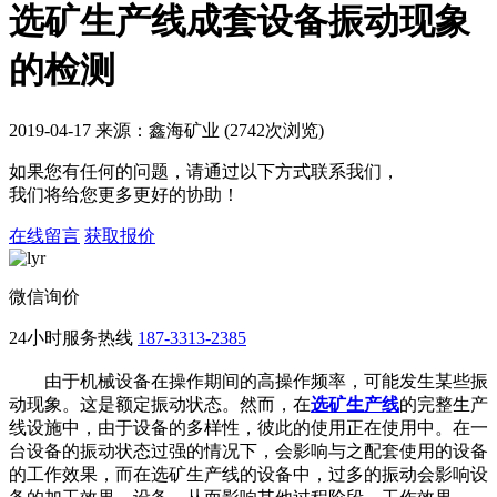
选矿生产线成套设备振动现象
的检测
2019-04-17 来源：鑫海矿业 (2742次浏览)
如果您有任何的问题，请通过以下方式联系我们，
我们将给您更多更好的协助！
在线留言
获取报价
微信询价
24小时服务热线
187-3313-2385
由于机械设备在操作期间的高操作频率，可能发生某些振
动现象。这是额定振动状态。然而，在
选矿生产线
的完整生产
线设施中，由于设备的多样性，彼此的使用正在使用中。在一
台设备的振动状态过强的情况下，会影响与之配套使用的设备
的工作效果，而在选矿生产线的设备中，过多的振动会影响设