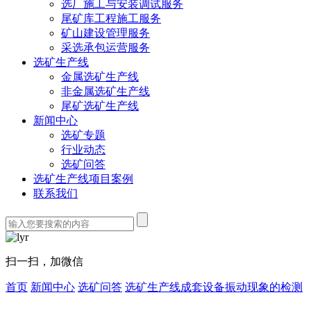
选厂施工与安装调试服务
尾矿库工程施工服务
矿山建设管理服务
采选承包运营服务
选矿生产线
金属选矿生产线
非金属选矿生产线
尾矿选矿生产线
新闻中心
选矿专题
行业动态
选矿问答
选矿生产线项目案例
联系我们
扫一扫，加微信
首页
新闻中心
选矿问答
选矿生产线成套设备振动现象的检测