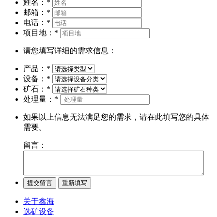
姓名：
*
邮箱：
*
电话：
*
项目地：
*
请您填写详细的需求信息：
产品：
*
设备：
*
矿石：
*
处理量：
*
如果以上信息无法满足您的需求，请在此填写您的具体
需要。
留言：
关于鑫海
选矿设备