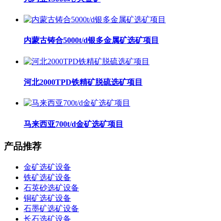
内蒙古铸合5000t/d银多金属矿选矿项目
河北2000TPD铁精矿脱硫选矿项目
马来西亚700t/d金矿选矿项目
产品推荐
金矿选矿设备
铁矿选矿设备
石英砂选矿设备
铜矿选矿设备
石墨矿选矿设备
长石选矿设备