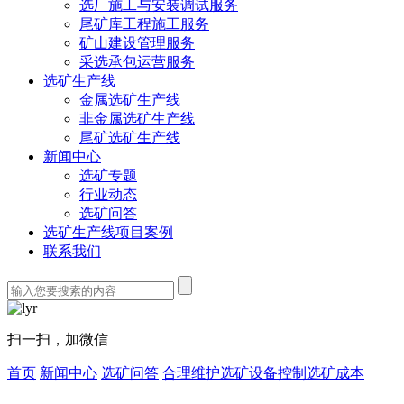
选厂施工与安装调试服务
尾矿库工程施工服务
矿山建设管理服务
采选承包运营服务
选矿生产线
金属选矿生产线
非金属选矿生产线
尾矿选矿生产线
新闻中心
选矿专题
行业动态
选矿问答
选矿生产线项目案例
联系我们
扫一扫，加微信
首页
新闻中心
选矿问答
合理维护选矿设备控制选矿成本