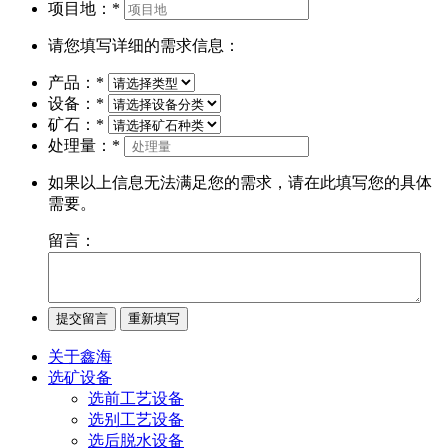
项目地：
*
请您填写详细的需求信息：
产品：
*
设备：
*
矿石：
*
处理量：
*
如果以上信息无法满足您的需求，请在此填写您的具体
需要。
留言：
关于鑫海
选矿设备
选前工艺设备
选别工艺设备
选后脱水设备