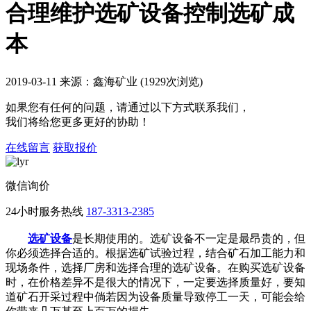
合理维护选矿设备控制选矿成
本
2019-03-11 来源：鑫海矿业 (1929次浏览)
如果您有任何的问题，请通过以下方式联系我们，
我们将给您更多更好的协助！
在线留言
获取报价
微信询价
24小时服务热线
187-3313-2385
选矿设备
是长期使用的。选矿设备不一定是最昂贵的，但
你必须选择合适的。根据选矿试验过程，结合矿石加工能力和
现场条件，选择厂房和选择合理的选矿设备。在购买选矿设备
时，在价格差异不是很大的情况下，一定要选择质量好，要知
道矿石开采过程中倘若因为设备质量导致停工一天，可能会给