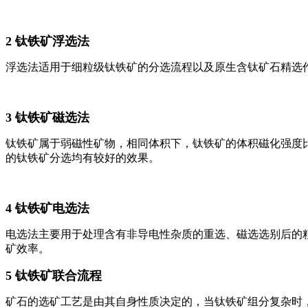
2 钛铁矿浮选法
浮选法适用于细粒级钛铁矿的分选流程以及原生含钛矿石精选
3 钛铁矿磁选法
钛铁矿属于弱磁性矿物，相同体积下，钛铁矿的体积磁化强度
的钛铁矿分选均有较好的效果。
4 钛铁矿电选法
电选法主要用于处理含有非导电性杂质的重选、磁选选别后的
矿效率。
5 钛铁矿联合流程
矿石的选矿工艺是由其自身性质决定的，当钛铁矿组分复杂时