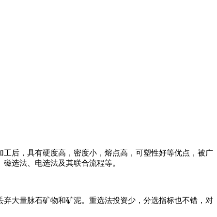
加工后，具有硬度高，密度小，熔点高，可塑性好等优点，被广
、磁选法、电选法及其联合流程等。
丢弃大量脉石矿物和矿泥。重选法投资少，分选指标也不错，对