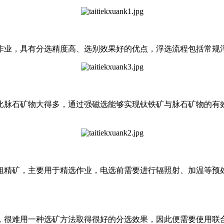
作业，具有分选精度高、选别效果好的优点，浮选流程包括常规
比脉石矿物大得多，通过强磁选能够实现钛铁矿与脉石矿物的有
粗精矿，主要用于精选作业，电选前需要进行辐照射、加温等预
，很难用一种选矿方法取得很好的分选效果，因此便需要使用联合