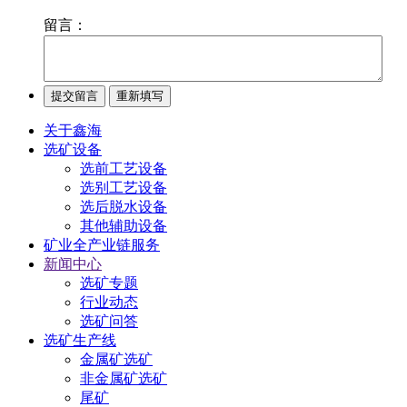
留言：
关于鑫海
选矿设备
选前工艺设备
选别工艺设备
选后脱水设备
其他辅助设备
矿业全产业链服务
新闻中心
选矿专题
行业动态
选矿问答
选矿生产线
金属矿选矿
非金属矿选矿
尾矿