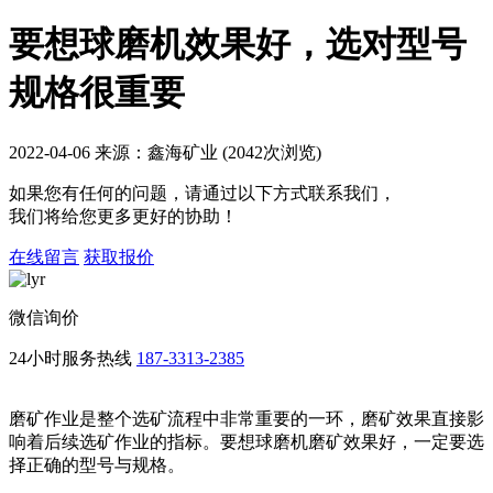
要想球磨机效果好，选对型号
规格很重要
2022-04-06 来源：鑫海矿业 (2042次浏览)
如果您有任何的问题，请通过以下方式联系我们，
我们将给您更多更好的协助！
在线留言
获取报价
微信询价
24小时服务热线
187-3313-2385
磨矿作业是整个选矿流程中非常重要的一环，磨矿效果直接影
响着后续选矿作业的指标。要想球磨机磨矿效果好，一定要选
择正确的型号与规格。