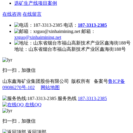
选矿生产线项目案例
在线咨询
在线留言
电话：
187-3313-2385
邮箱：
xrguo@xinhaimining.net
地址：
山东省烟台市福山高新技术产业区鑫海街188号
扫一扫，加微信
山东鑫海矿业集团股份有限公司 版权所有 备案号
鲁ICP备
09086270号-102
网站地图
服务热线
187-3313-2385
在线QQ
扫一扫，加微信
返回顶部