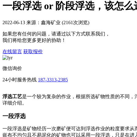
一段浮选 or 阶段浮选，该怎么
2022-06-13 来源：鑫海矿业 (2161次浏览)
如果您有任何的问题，请通过以下方式联系我们，
我们将给您更多更好的协助！
在线留言
获取报价
微信询价
24小时服务热线
187-3313-2385
浮选工艺
是一个较为复杂的作业，根据所选矿物性质的不同，
详细介绍。
一段浮选
一段浮选是矿物经历一次磨矿便可达到浮选作业的粒度要求从
嵌布不均匀且不易泥化的矿物也可以采用一段浮选，只是在进