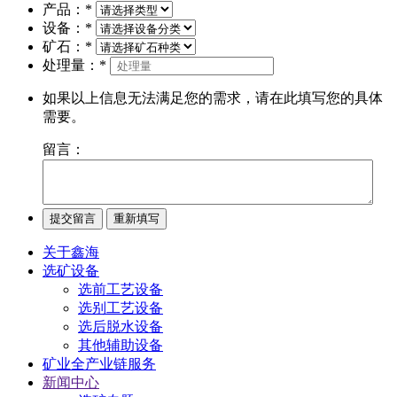
产品：
*
设备：
*
矿石：
*
处理量：
*
如果以上信息无法满足您的需求，请在此填写您的具体
需要。
留言：
关于鑫海
选矿设备
选前工艺设备
选别工艺设备
选后脱水设备
其他辅助设备
矿业全产业链服务
新闻中心