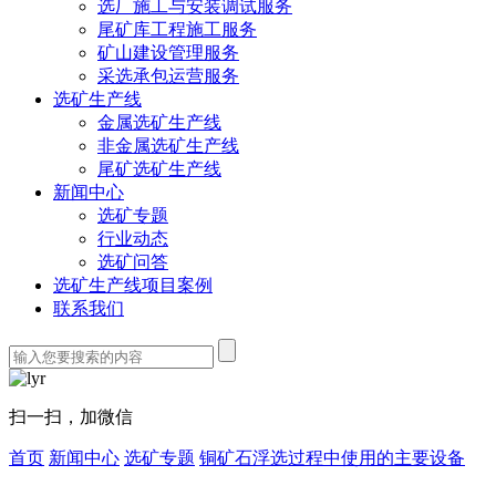
选厂施工与安装调试服务
尾矿库工程施工服务
矿山建设管理服务
采选承包运营服务
选矿生产线
金属选矿生产线
非金属选矿生产线
尾矿选矿生产线
新闻中心
选矿专题
行业动态
选矿问答
选矿生产线项目案例
联系我们
扫一扫，加微信
首页
新闻中心
选矿专题
铜矿石浮选过程中使用的主要设备